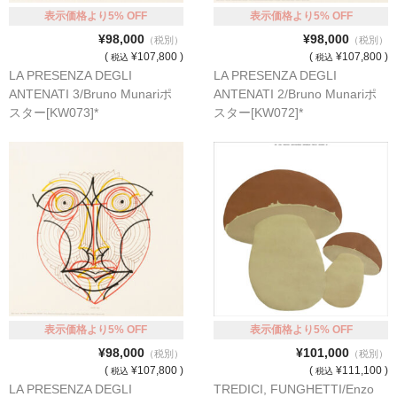
表示価格より5% OFF
表示価格より5% OFF
¥98,000
¥98,000
（税別）
（税別）
(
¥107,800 )
(
¥107,800 )
税込
税込
LA PRESENZA DEGLI
LA PRESENZA DEGLI
ANTENATI 3/Bruno Munariポ
ANTENATI 2/Bruno Munariポ
スター[KW073]*
スター[KW072]*
表示価格より5% OFF
表示価格より5% OFF
¥98,000
¥101,000
（税別）
（税別）
(
¥107,800 )
(
¥111,100 )
税込
税込
LA PRESENZA DEGLI
TREDICI, FUNGHETTI/Enzo