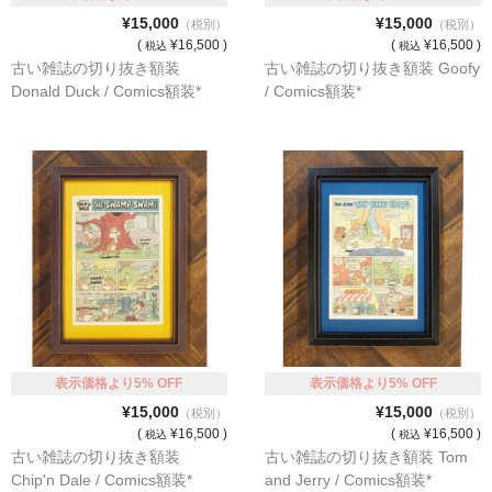
¥15,000
¥15,000
（税別）
（税別）
(
¥16,500 )
(
¥16,500 )
税込
税込
古い雑誌の切り抜き額装
古い雑誌の切り抜き額装 Goofy
Donald Duck / Comics額装*
/ Comics額装*
表示価格より5% OFF
表示価格より5% OFF
¥15,000
¥15,000
（税別）
（税別）
(
¥16,500 )
(
¥16,500 )
税込
税込
古い雑誌の切り抜き額装
古い雑誌の切り抜き額装 Tom
Chip'n Dale / Comics額装*
and Jerry / Comics額装*