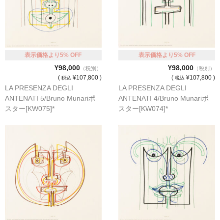
表示価格より5% OFF
表示価格より5% OFF
¥98,000
¥98,000
（税別）
（税別）
(
¥107,800 )
(
¥107,800 )
税込
税込
LA PRESENZA DEGLI
LA PRESENZA DEGLI
ANTENATI 5/Bruno Munariポ
ANTENATI 4/Bruno Munariポ
スター[KW075]*
スター[KW074]*