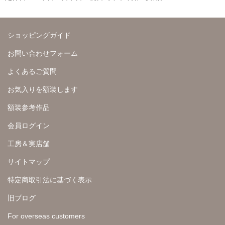
ショッピングガイド
お問い合わせフォーム
よくあるご質問
お気入りを額装します
額装参考作品
会員ログイン
工房＆実店舗
サイトマップ
特定商取引法に基づく表示
旧ブログ
For overseas customers