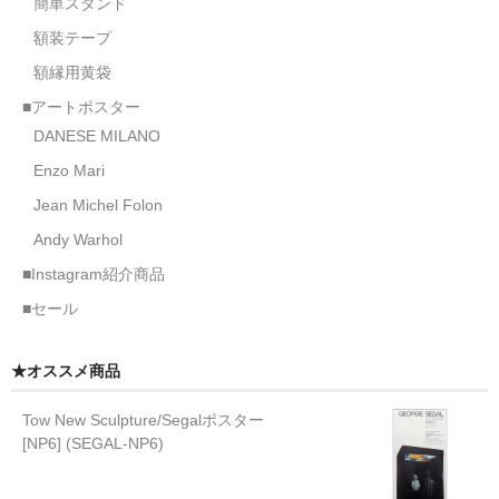
簡単スタンド
額装テープ
額縁用黄袋
■アートポスター
DANESE MILANO
Enzo Mari
Jean Michel Folon
Andy Warhol
■Instagram紹介商品
■セール
★オススメ商品
Tow New Sculpture/Segalポスター
[NP6] (SEGAL-NP6)