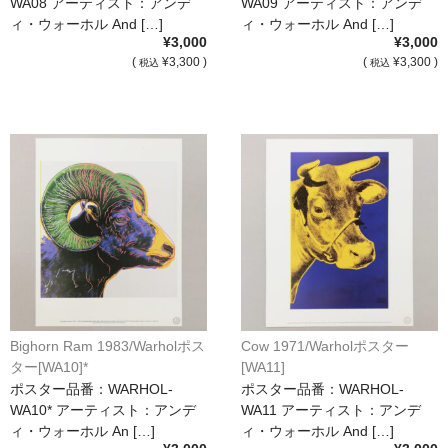
WA08 アーティスト：アンデ
WA09 アーティスト：アンデ
ィ・ウォーホル And […]
ィ・ウォーホル And […]
¥3,000
¥3,000
(
¥3,300 )
(
¥3,300 )
税込
税込
Bighorn Ram 1983/Warholポス
Cow 1971/Warholポスター
ター[WA10]*
[WA11]
ポスター品番：WARHOL-
ポスター品番：WARHOL-
WA10* アーティスト：アンデ
WA11 アーティスト：アンデ
ィ・ウォーホル An […]
ィ・ウォーホル And […]