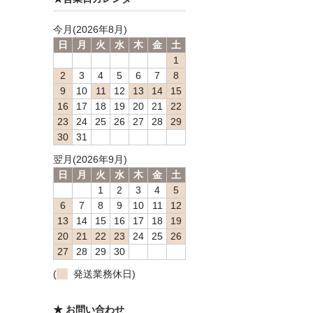
今月(2026年8月)
日
月
火
水
木
金
土
1
2
3
4
5
6
7
8
9
10
11
12
13
14
15
16
17
18
19
20
21
22
23
24
25
26
27
28
29
30
31
翌月(2026年9月)
日
月
火
水
木
金
土
1
2
3
4
5
6
7
8
9
10
11
12
13
14
15
16
17
18
19
20
21
22
23
24
25
26
27
28
29
30
(
発送業務休日)
★ お問い合わせ