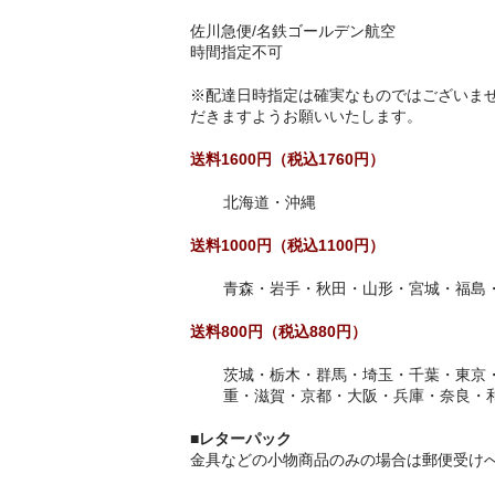
佐川急便/名鉄ゴールデン航空
時間指定不可
※配達日時指定は確実なものではございま
だきますようお願いいたします。
送料1600円（税込1760円）
北海道・沖縄
送料1000円（税込1100円）
青森・岩手・秋田・山形・宮城・福島
送料800円（税込880円）
茨城・栃木・群馬・埼玉・千葉・東京
重・滋賀・京都・大阪・兵庫・奈良・
■レターパック
金具などの小物商品のみの場合は郵便受け