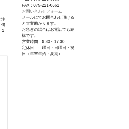
FAX：075-221-0661
お問い合わせフォーム
メールにてお問合わせ頂ける
ご注
と大変助かります。
、何
お急ぎの場合はお電話でも結
、１
構です。
営業時間：9:30～17:30
定休日：土曜日・日曜日・祝
日（年末年始・夏期）