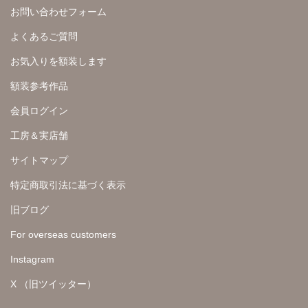
お問い合わせフォーム
よくあるご質問
お気入りを額装します
額装参考作品
会員ログイン
工房＆実店舗
サイトマップ
特定商取引法に基づく表示
旧ブログ
For overseas customers
Instagram
X （旧ツイッター）