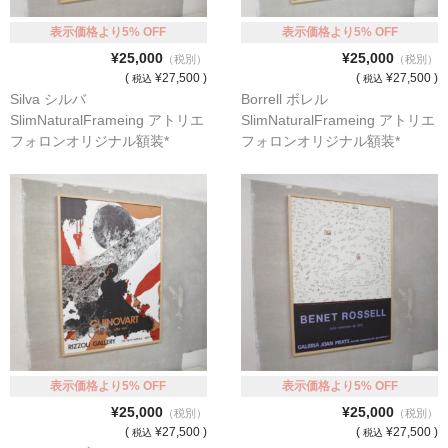
表示価格より5% OFF
表示価格より5% OFF
¥25,000
¥25,000
（税別）
（税別）
(
¥27,500 )
(
¥27,500 )
税込
税込
Silva シルバ
Borrell ボレル
SlimNaturalFrameing アトリエ
SlimNaturalFrameing アトリエ
フォロンオリジナル額装*
フォロンオリジナル額装*
表示価格より5% OFF
表示価格より5% OFF
¥25,000
¥25,000
（税別）
（税別）
(
¥27,500 )
(
¥27,500 )
税込
税込