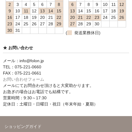
2
3
4
5
6
7
8
6
7
8
9
10
11
12
9
10
11
12
13
14
15
13
14
15
16
17
18
19
16
17
18
19
20
21
22
20
21
22
23
24
25
26
23
24
25
26
27
28
29
27
28
29
30
30
31
(
発送業務休日)
★ お問い合わせ
メール：info@folon.jp
TEL：075-221-0660
FAX：075-221-0661
お問い合わせフォーム
メールにてお問合わせ頂けると大変助かります。
お急ぎの場合はお電話でも結構です。
営業時間：9:30～17:30
定休日：土曜日・日曜日・祝日（年末年始・夏期）
ショッピングガイド