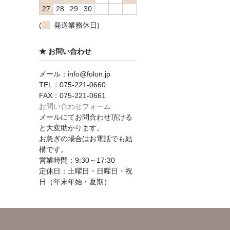
27
28
29
30
(
発送業務休日)
★ お問い合わせ
メール：info@folon.jp
TEL：075-221-0660
FAX：075-221-0661
お問い合わせフォーム
メールにてお問合わせ頂ける
と大変助かります。
お急ぎの場合はお電話でも結
構です。
営業時間：9:30～17:30
定休日：土曜日・日曜日・祝
日（年末年始・夏期）