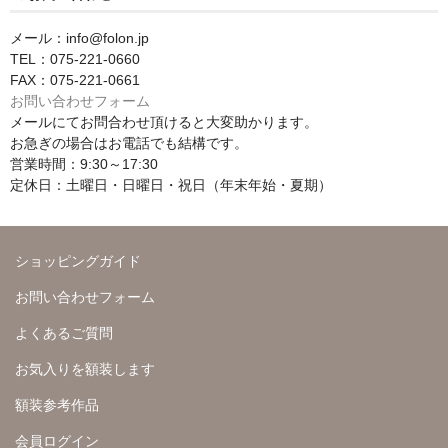
メール：info@folon.jp
TEL：075-221-0660
FAX：075-221-0661
お問い合わせフォーム
メールにてお問合わせ頂けると大変助かります。
お急ぎの場合はお電話でも結構です。
営業時間：9:30～17:30
定休日：土曜日・日曜日・祝日（年末年始・夏期）
ショッピングガイド
お問い合わせフォーム
よくあるご質問
お気入りを額装します
額装参考作品
会員ログイン