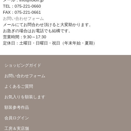
メール：info@folon.jp
TEL：075-221-0660
FAX：075-221-0661
お問い合わせフォーム
メールにてお問合わせ頂けると大変助かります。
お急ぎの場合はお電話でも結構です。
営業時間：9:30～17:30
定休日：土曜日・日曜日・祝日（年末年始・夏期）
ショッピングガイド
お問い合わせフォーム
よくあるご質問
お気入りを額装します
額装参考作品
会員ログイン
工房＆実店舗