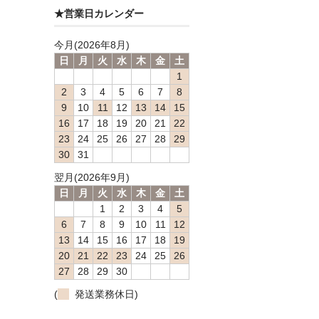
★営業日カレンダー
今月(2026年8月)
日
月
火
水
木
金
土
1
2
3
4
5
6
7
8
9
10
11
12
13
14
15
16
17
18
19
20
21
22
23
24
25
26
27
28
29
30
31
翌月(2026年9月)
日
月
火
水
木
金
土
1
2
3
4
5
6
7
8
9
10
11
12
13
14
15
16
17
18
19
20
21
22
23
24
25
26
27
28
29
30
(
発送業務休日)