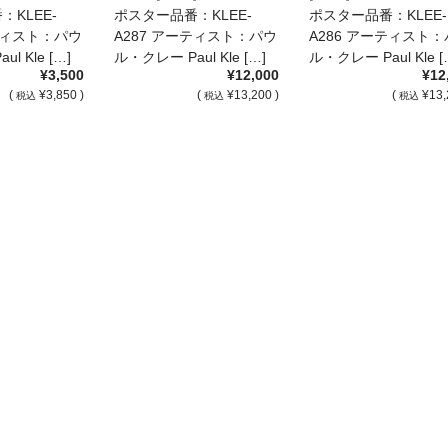
KLEE-
ポスター品番：KLEE-
ポスター品番：KLEE-
ーティスト：パウ
A287 アーティスト：パウ
A286 アーティスト
l Kle […]
ル・クレー Paul Kle […]
ル・クレー Paul Kle [
¥3,500
¥12,000
¥12
(
¥3,850 )
(
¥13,200 )
(
¥13,
税込
税込
税込