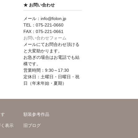
★ お問い合わせ
メール：info@folon.jp
TEL：075-221-0660
FAX：075-221-0661
お問い合わせフォーム
メールにてお問合わせ頂ける
と大変助かります。
お急ぎの場合はお電話でも結
構です。
営業時間：9:30～17:30
定休日：土曜日・日曜日・祝
日（年末年始・夏期）
ます
額装参考作品
づく表示
旧ブログ