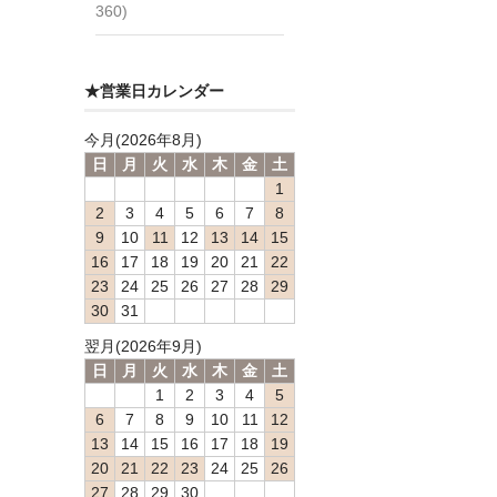
360)
★営業日カレンダー
今月(2026年8月)
日
月
火
水
木
金
土
1
2
3
4
5
6
7
8
9
10
11
12
13
14
15
16
17
18
19
20
21
22
23
24
25
26
27
28
29
30
31
翌月(2026年9月)
日
月
火
水
木
金
土
1
2
3
4
5
6
7
8
9
10
11
12
13
14
15
16
17
18
19
20
21
22
23
24
25
26
27
28
29
30