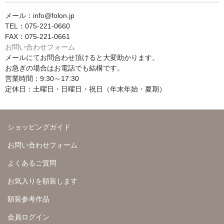
メール：info@folon.jp
TEL：075-221-0660
FAX：075-221-0661
お問い合わせフォーム
メールにてお問合わせ頂けると大変助かります。
お急ぎの場合はお電話でも結構です。
営業時間：9:30～17:30
定休日：土曜日・日曜日・祝日（年末年始・夏期）
ショッピングガイド
お問い合わせフォーム
よくあるご質問
お気入りを額装します
額装参考作品
会員ログイン