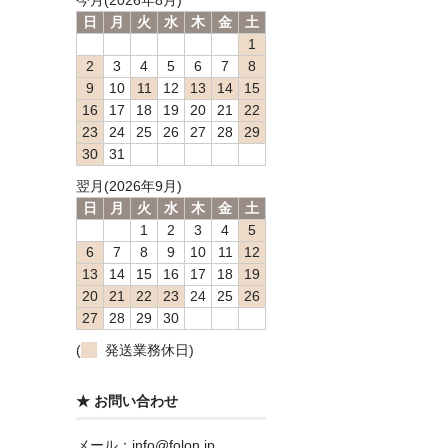
今月(2026年8月)
日
月
火
水
木
金
土
1
2
3
4
5
6
7
8
9
10
11
12
13
14
15
16
17
18
19
20
21
22
23
24
25
26
27
28
29
30
31
翌月(2026年9月)
日
月
火
水
木
金
土
1
2
3
4
5
6
7
8
9
10
11
12
13
14
15
16
17
18
19
20
21
22
23
24
25
26
27
28
29
30
(
発送業務休日)
★ お問い合わせ
メール：info@folon.jp