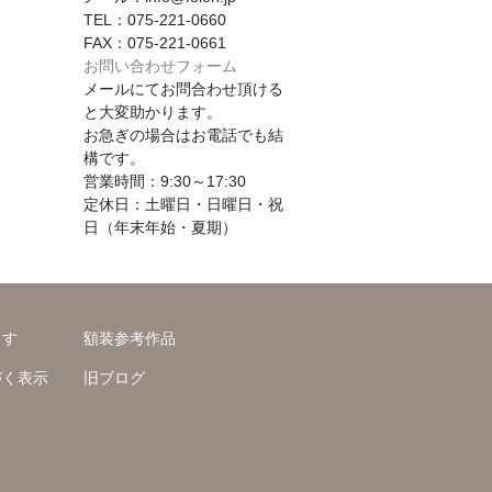
TEL：075-221-0660
FAX：075-221-0661
お問い合わせフォーム
メールにてお問合わせ頂ける
と大変助かります。
お急ぎの場合はお電話でも結
構です。
営業時間：9:30～17:30
定休日：土曜日・日曜日・祝
日（年末年始・夏期）
ます
額装参考作品
づく表示
旧ブログ