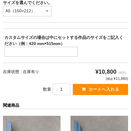
サイズを選んでください。
カスタムサイズの場合は中にセットする作品のサイズをご記入く
ださい（例：420 mm×515mm）
¥10,800
在庫状態 :
在庫有り
（税別）
(
¥11,880
)
税込
数量
関連商品