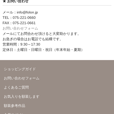
★ お問い合わせ
メール：info@folon.jp
TEL：075-221-0660
FAX：075-221-0661
お問い合わせフォーム
メールにてお問合わせ頂けると大変助かります。
お急ぎの場合はお電話でも結構です。
営業時間：9:30～17:30
定休日：土曜日・日曜日・祝日（年末年始・夏期）
ショッピングガイド
お問い合わせフォーム
よくあるご質問
お気入りを額装します
額装参考作品