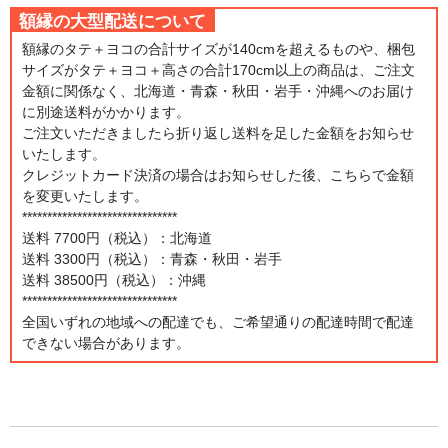
額縁の大型配送について
額縁のタテ＋ヨコの合計サイズが140cmを超えるものや、梱包
サイズがタテ＋ヨコ＋高さの合計170cm以上の商品は、ご注文
金額に関係なく、北海道・青森・秋田・岩手・沖縄へのお届け
に別途送料がかかります。
ご注文いただきましたら折り返し送料を足した金額をお知らせ
いたします。
クレジットカード決済の場合はお知らせした後、こちらで金額
を変更いたします。
*******************************
送料 7700円（税込）：北海道
送料 3300円（税込）：青森・秋田・岩手
送料 38500円（税込）：沖縄
*******************************
全国いずれの地域への配達でも、ご希望通りの配達時間で配達
できない場合があります。