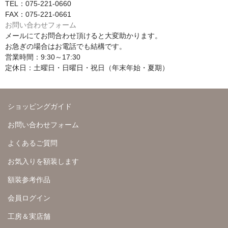
TEL：075-221-0660
FAX：075-221-0661
お問い合わせフォーム
メールにてお問合わせ頂けると大変助かります。
お急ぎの場合はお電話でも結構です。
営業時間：9:30～17:30
定休日：土曜日・日曜日・祝日（年末年始・夏期）
ショッピングガイド
お問い合わせフォーム
よくあるご質問
お気入りを額装します
額装参考作品
会員ログイン
工房＆実店舗