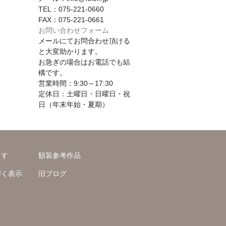
TEL：075-221-0660
FAX：075-221-0661
お問い合わせフォーム
メールにてお問合わせ頂ける
と大変助かります。
お急ぎの場合はお電話でも結
構です。
営業時間：9:30～17:30
定休日：土曜日・日曜日・祝
日（年末年始・夏期）
ます
額装参考作品
づく表示
旧ブログ