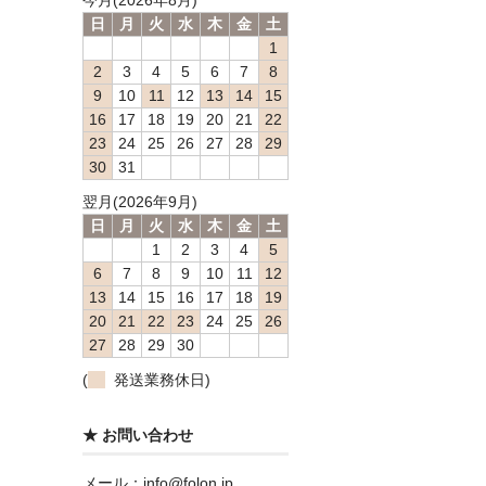
今月(2026年8月)
日
月
火
水
木
金
土
1
2
3
4
5
6
7
8
9
10
11
12
13
14
15
16
17
18
19
20
21
22
23
24
25
26
27
28
29
30
31
翌月(2026年9月)
日
月
火
水
木
金
土
1
2
3
4
5
6
7
8
9
10
11
12
13
14
15
16
17
18
19
20
21
22
23
24
25
26
27
28
29
30
(
発送業務休日)
★ お問い合わせ
メール：info@folon.jp