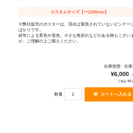
カスタムサイズ【〜1200mm】
※弊社販売のポスターは、現在は製造されていないビンテー
ばかりです。
経年による変色や退色。小さな角折れなどがある物もござい
が、ご理解の上ご購入ください。
在庫状態 : 在
¥6,000
（
(
¥6,
税込
数量