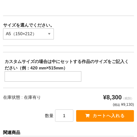
サイズを選んでください。
カスタムサイズの場合は中にセットする作品のサイズをご記入く
ださい（例：420 mm×515mm）
¥8,300
在庫状態 :
在庫有り
（税別）
(
¥9,130
)
税込
数量
関連商品