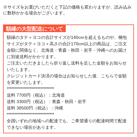
※サイズをお選びいただくと下記の価格も変わりますが、読み込み
に数秒かかる場合がございます。
額縁の大型配送について
額縁のタテ＋ヨコの合計サイズが140cmを超えるものや、梱包
サイズがタテ＋ヨコ＋高さの合計170cm以上の商品は、ご注文
金額に関係なく、北海道・青森・秋田・岩手・沖縄へのお届け
に別途送料がかかります。
ご注文いただきましたら折り返し送料を足した金額をお知らせ
いたします。
クレジットカード決済の場合はお知らせした後、こちらで金額
を変更いたします。
*******************************
送料 7700円（税込）：北海道
送料 3300円（税込）：青森・秋田・岩手
送料 38500円（税込）：沖縄
*******************************
全国いずれの地域への配達でも、ご希望通りの配達時間で配達
できない場合があります。