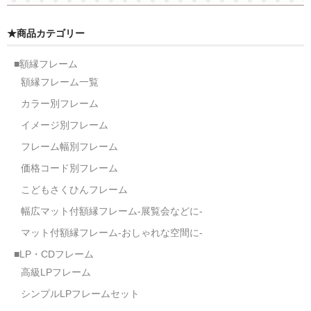
★商品カテゴリー
■額縁フレーム
額縁フレーム一覧
カラー別フレーム
イメージ別フレーム
フレーム幅別フレーム
価格コード別フレーム
こどもさくひんフレーム
幅広マット付額縁フレーム-展覧会などに-
マット付額縁フレーム-おしゃれな空間に-
■LP・CDフレーム
高級LPフレーム
シンプルLPフレームセット