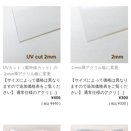
UVカット（紫外線カット）の
２mm厚アクリル板に変更
２mm厚アクリル板に変更
【サイズによって価格は異なり
【サイズによって価格は異なり
ますので追加価格表をご覧くだ
ますので追加価格表をご覧くだ
さい】 通常仕様のアクリ […]
さい】 通常仕様のアクリ […]
¥400
¥300
(
¥440 )
(
¥330 )
税込
税込