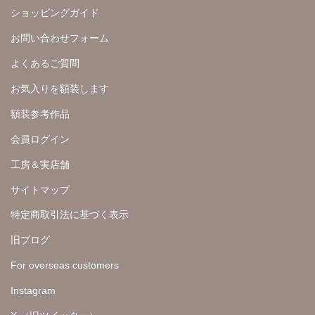
ショッピングガイド
お問い合わせフォーム
よくあるご質問
お気入りを額装します
額装参考作品
会員ログイン
工房＆実店舗
サイトマップ
特定商取引法に基づく表示
旧ブログ
For overseas customers
Instagram