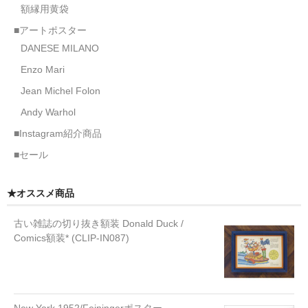
額縁用黄袋
■アートポスター
DANESE MILANO
Enzo Mari
Jean Michel Folon
Andy Warhol
■Instagram紹介商品
■セール
★オススメ商品
古い雑誌の切り抜き額装 Donald Duck /
Comics額装* (CLIP-IN087)