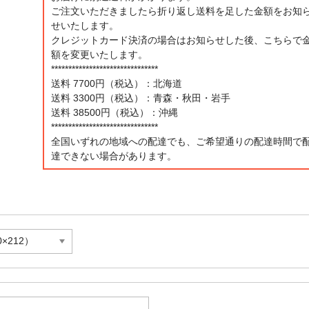
ご注文いただきましたら折り返し送料を足した金額をお知
せいたします。
クレジットカード決済の場合はお知らせした後、こちらで
額を変更いたします。
*******************************
送料 7700円（税込）：北海道
送料 3300円（税込）：青森・秋田・岩手
送料 38500円（税込）：沖縄
*******************************
全国いずれの地域への配達でも、ご希望通りの配達時間で
達できない場合があります。