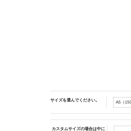
サイズを選んでください。
カスタムサイズの場合は中に