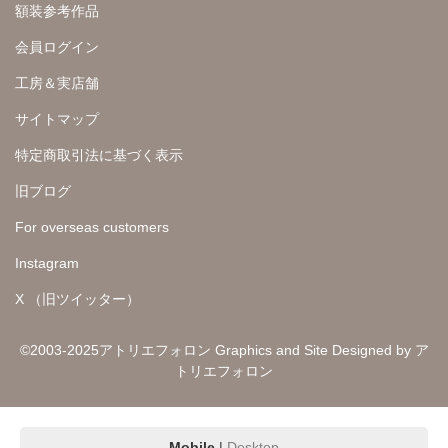
額装参考作品
会員ログイン
工房＆実店舗
サイトマップ
特定商取引法に基づく表示
旧ブログ
For overseas customers
Instagram
X （旧ツイッター）
©2003-2025アトリエフォロン Graphics and Site Designed by ア
トリエフォロン
Mobile
|
Desktop