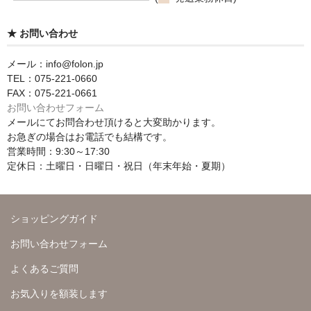
★ お問い合わせ
メール：info@folon.jp
TEL：075-221-0660
FAX：075-221-0661
お問い合わせフォーム
メールにてお問合わせ頂けると大変助かります。
お急ぎの場合はお電話でも結構です。
営業時間：9:30～17:30
定休日：土曜日・日曜日・祝日（年末年始・夏期）
ショッピングガイド
お問い合わせフォーム
よくあるご質問
お気入りを額装します