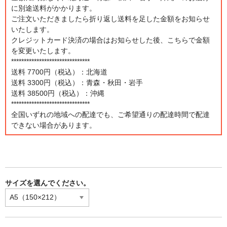
に別途送料がかかります。
ご注文いただきましたら折り返し送料を足した金額をお知らせ
いたします。
クレジットカード決済の場合はお知らせした後、こちらで金額
を変更いたします。
*******************************
送料 7700円（税込）：北海道
送料 3300円（税込）：青森・秋田・岩手
送料 38500円（税込）：沖縄
*******************************
全国いずれの地域への配達でも、ご希望通りの配達時間で配達
できない場合があります。
サイズを選んでください。