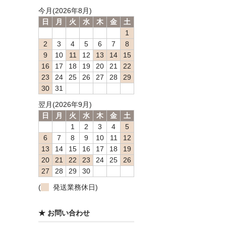
今月(2026年8月)
日
月
火
水
木
金
土
1
2
3
4
5
6
7
8
9
10
11
12
13
14
15
16
17
18
19
20
21
22
23
24
25
26
27
28
29
30
31
翌月(2026年9月)
日
月
火
水
木
金
土
1
2
3
4
5
6
7
8
9
10
11
12
13
14
15
16
17
18
19
20
21
22
23
24
25
26
27
28
29
30
(
発送業務休日)
★ お問い合わせ