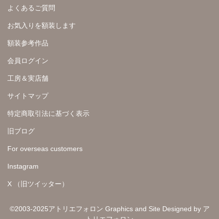
よくあるご質問
お気入りを額装します
額装参考作品
会員ログイン
工房＆実店舗
サイトマップ
特定商取引法に基づく表示
旧ブログ
For overseas customers
Instagram
X （旧ツイッター）
©2003-2025アトリエフォロン Graphics and Site Designed by ア
トリエフォロン