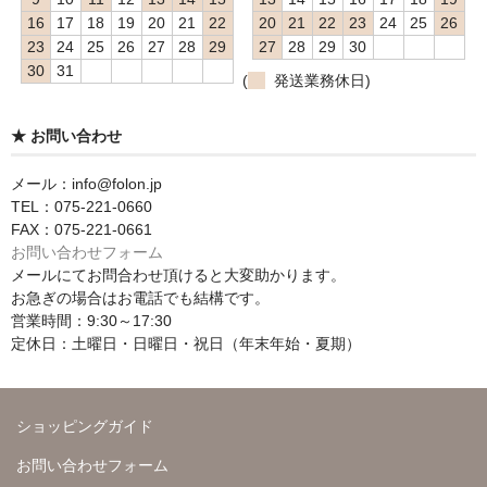
16
17
18
19
20
21
22
20
21
22
23
24
25
26
23
24
25
26
27
28
29
27
28
29
30
30
31
(
発送業務休日)
★ お問い合わせ
メール：info@folon.jp
TEL：075-221-0660
FAX：075-221-0661
お問い合わせフォーム
メールにてお問合わせ頂けると大変助かります。
お急ぎの場合はお電話でも結構です。
営業時間：9:30～17:30
定休日：土曜日・日曜日・祝日（年末年始・夏期）
ショッピングガイド
お問い合わせフォーム