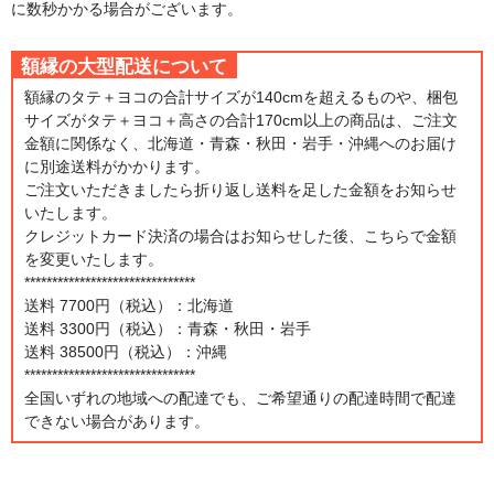
に数秒かかる場合がございます。
額縁の大型配送について
額縁のタテ＋ヨコの合計サイズが140cmを超えるものや、梱包
サイズがタテ＋ヨコ＋高さの合計170cm以上の商品は、ご注文
金額に関係なく、北海道・青森・秋田・岩手・沖縄へのお届け
に別途送料がかかります。
ご注文いただきましたら折り返し送料を足した金額をお知らせ
いたします。
クレジットカード決済の場合はお知らせした後、こちらで金額
を変更いたします。
*******************************
送料 7700円（税込）：北海道
送料 3300円（税込）：青森・秋田・岩手
送料 38500円（税込）：沖縄
*******************************
全国いずれの地域への配達でも、ご希望通りの配達時間で配達
できない場合があります。