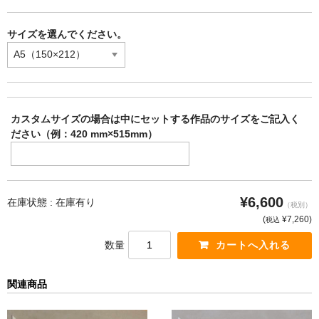
サイズを選んでください。
カスタムサイズの場合は中にセットする作品のサイズをご記入く
ださい（例：420 mm×515mm）
¥6,600
在庫状態 :
在庫有り
（税別）
(
¥7,260
)
税込
数量
関連商品