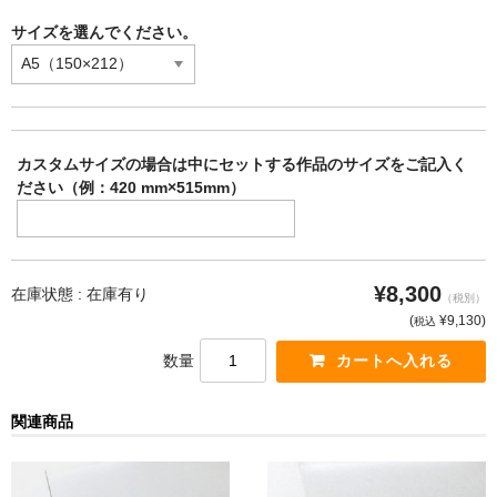
サイズを選んでください。
カスタムサイズの場合は中にセットする作品のサイズをご記入く
ださい（例：420 mm×515mm）
¥8,300
在庫状態 :
在庫有り
（税別）
(
¥9,130
)
税込
数量
関連商品