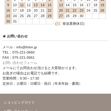
9
10
11
12
13
14
15
13
14
15
16
17
18
19
16
17
18
19
20
21
22
20
21
22
23
24
25
26
23
24
25
26
27
28
29
27
28
29
30
30
31
(
発送業務休日)
★ お問い合わせ
メール：info@folon.jp
TEL：075-221-0660
FAX：075-221-0661
お問い合わせフォーム
メールにてお問合わせ頂けると大変助かります。
お急ぎの場合はお電話でも結構です。
営業時間：9:30～17:30
定休日：土曜日・日曜日・祝日（年末年始・夏期）
ショッピングガイド