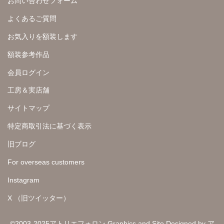
お問い合わせフォーム
よくあるご質問
お気入りを額装します
額装参考作品
会員ログイン
工房＆実店舗
サイトマップ
特定商取引法に基づく表示
旧ブログ
For overseas customers
Instagram
X （旧ツイッター）
©2003-2025アトリエフォロン Graphics and Site Designed by ア