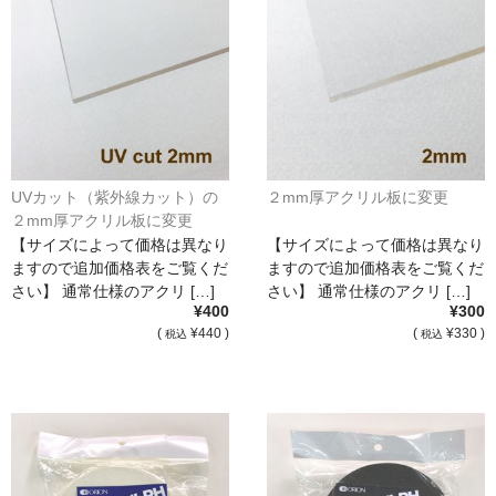
UVカット（紫外線カット）の
２mm厚アクリル板に変更
２mm厚アクリル板に変更
【サイズによって価格は異なり
【サイズによって価格は異なり
ますので追加価格表をご覧くだ
ますので追加価格表をご覧くだ
さい】 通常仕様のアクリ […]
さい】 通常仕様のアクリ […]
¥400
¥300
(
¥440 )
(
¥330 )
税込
税込