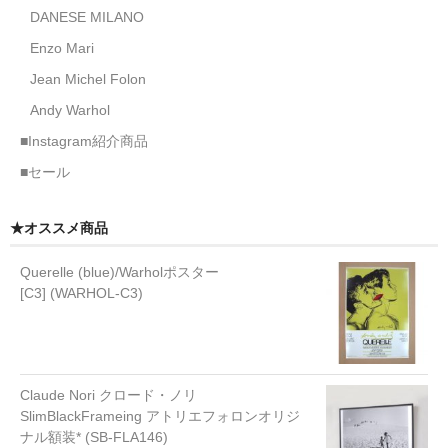
DANESE MILANO
Enzo Mari
Jean Michel Folon
Andy Warhol
■Instagram紹介商品
■セール
★オススメ商品
Querelle (blue)/Warholポスター
[C3] (WARHOL-C3)
Claude Nori クロード・ノリ
SlimBlackFrameing アトリエフォロンオリジ
ナル額装* (SB-FLA146)