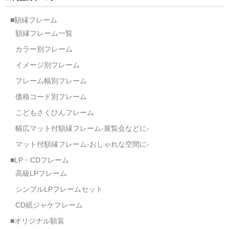
■額縁フレーム
額縁フレーム一覧
カラー別フレーム
イメージ別フレーム
フレーム幅別フレーム
価格コード別フレーム
こどもさくひんフレーム
幅広マット付額縁フレーム-展覧会などに-
マット付額縁フレーム-おしゃれな空間に-
■LP・CDフレーム
高級LPフレーム
シンプルLPフレームセット
CD紙ジャケフレーム
■オリジナル額装