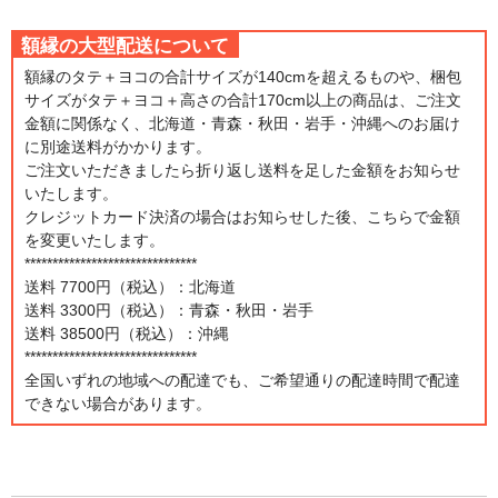
額縁の大型配送について
額縁のタテ＋ヨコの合計サイズが140cmを超えるものや、梱包
サイズがタテ＋ヨコ＋高さの合計170cm以上の商品は、ご注文
金額に関係なく、北海道・青森・秋田・岩手・沖縄へのお届け
に別途送料がかかります。
ご注文いただきましたら折り返し送料を足した金額をお知らせ
いたします。
クレジットカード決済の場合はお知らせした後、こちらで金額
を変更いたします。
*******************************
送料 7700円（税込）：北海道
送料 3300円（税込）：青森・秋田・岩手
送料 38500円（税込）：沖縄
*******************************
全国いずれの地域への配達でも、ご希望通りの配達時間で配達
できない場合があります。