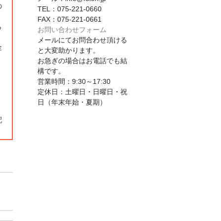
の
TEL：075-221-0660
FAX：075-221-0661
ら
お問い合わせフォーム
メールにてお問合わせ頂ける
金
と大変助かります。
お急ぎの場合はお電話でも結
構です。
営業時間：9:30～17:30
定休日：土曜日・日曜日・祝
日（年末年始・夏期）
配