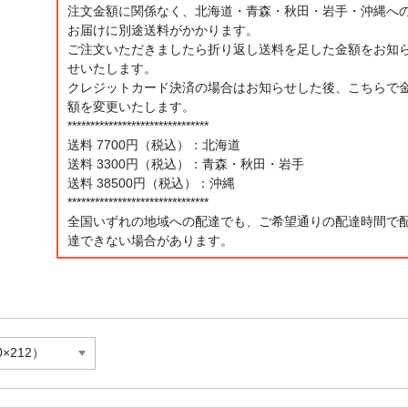
注文金額に関係なく、北海道・青森・秋田・岩手・沖縄へ
お届けに別途送料がかかります。
ご注文いただきましたら折り返し送料を足した金額をお知
せいたします。
クレジットカード決済の場合はお知らせした後、こちらで
額を変更いたします。
*******************************
送料 7700円（税込）：北海道
送料 3300円（税込）：青森・秋田・岩手
送料 38500円（税込）：沖縄
*******************************
全国いずれの地域への配達でも、ご希望通りの配達時間で
達できない場合があります。