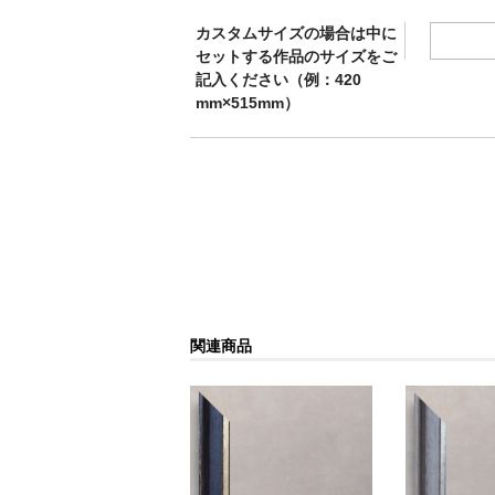
カスタムサイズの場合は中に
セットする作品のサイズをご
記入ください（例：420
mm×515mm）
関連商品