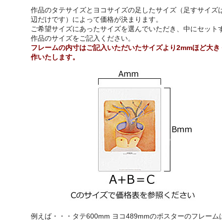
作品のタテサイズとヨコサイズの足したサイズ（足すサイズは
辺だけです）によって価格が決まります。
ご希望サイズにあったサイズを選んでいただき、中にセット
作品のサイズをご記入ください。
フレームの内寸はご記入いただいたサイズより2mmほど大き
作いたします。
例えば・・・タテ600mm ヨコ489mmのポスターのフレーム