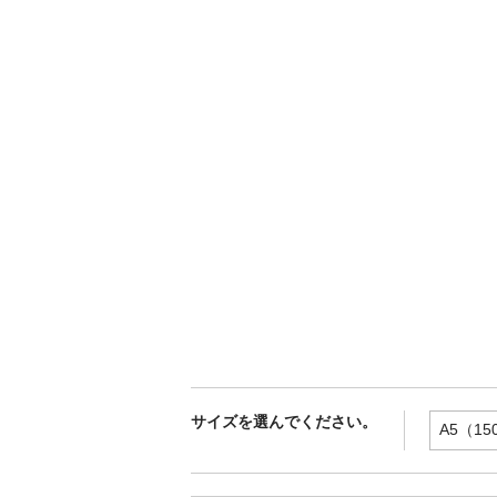
サイズを選んでください。