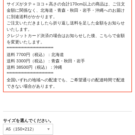
サイズがタテ＋ヨコ＋高さの合計170cm以上の商品は、ご注文
金額に関係なく、北海道・青森・秋田・岩手・沖縄へのお届け
に別途送料がかかります。
ご注文いただきましたら折り返し送料を足した金額をお知らせ
いたします。
クレジットカード決済の場合はお知らせした後、こちらで金額
を変更いたします。
*******************************
送料 7700円（税込）：北海道
送料 3300円（税込）：青森・秋田・岩手
送料 38500円（税込）：沖縄
*******************************
全国いずれの地域への配達でも、ご希望通りの配達時間で配達
できない場合があります。
サイズを選んでください。