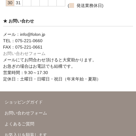
30
31
(
発送業務休日)
★ お問い合わせ
メール：info@folon.jp
TEL：075-221-0660
FAX：075-221-0661
お問い合わせフォーム
メールにてお問合わせ頂けると大変助かります。
お急ぎの場合はお電話でも結構です。
営業時間：9:30～17:30
定休日：土曜日・日曜日・祝日（年末年始・夏期）
ショッピングガイド
お問い合わせフォーム
よくあるご質問
お気入りを額装します