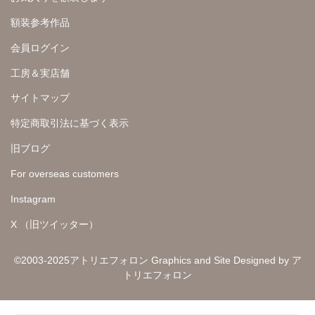
額装参考作品
会員ログイン
工房＆実店舗
サイトマップ
特定商取引法に基づく表示
旧ブログ
For overseas customers
Instagram
X （旧ツイッター）
©2003-2025アトリエフォロン Graphics and Site Designed by ア
トリエフォロン