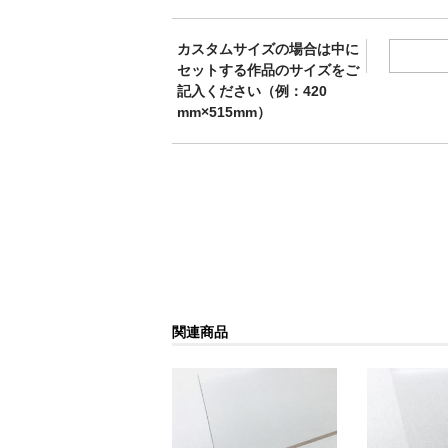
カスタムサイズの場合は中に
セットする作品のサイズをご
記入ください（例：420
mm×515mm）
関連商品