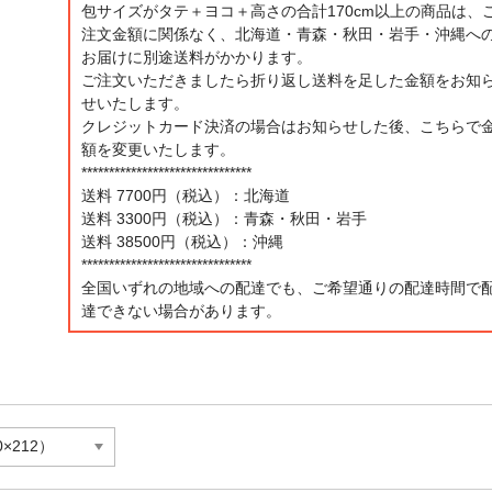
包サイズがタテ＋ヨコ＋高さの合計170cm以上の商品は、
注文金額に関係なく、北海道・青森・秋田・岩手・沖縄へ
お届けに別途送料がかかります。
ご注文いただきましたら折り返し送料を足した金額をお知
せいたします。
クレジットカード決済の場合はお知らせした後、こちらで
額を変更いたします。
*******************************
送料 7700円（税込）：北海道
送料 3300円（税込）：青森・秋田・岩手
送料 38500円（税込）：沖縄
*******************************
全国いずれの地域への配達でも、ご希望通りの配達時間で
達できない場合があります。