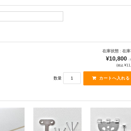
在庫状態 :
在庫
¥10,800
（
(
¥11
税込
数量