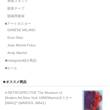
簡単スタンド
額装テープ
額縁用黄袋
■アートポスター
DANESE MILANO
Enzo Mari
Jean Michel Folon
Andy Warhol
■Instagram紹介商品
■セール
★オススメ商品
A RETROSPECTIVE The Museum of
Modern Art,New York 1989/Warholポスター
[WA41]* (WARHOL-WA41)