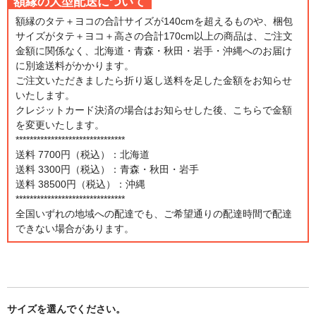
額縁の大型配送について
額縁のタテ＋ヨコの合計サイズが140cmを超えるものや、梱包
サイズがタテ＋ヨコ＋高さの合計170cm以上の商品は、ご注文
金額に関係なく、北海道・青森・秋田・岩手・沖縄へのお届け
に別途送料がかかります。
ご注文いただきましたら折り返し送料を足した金額をお知らせ
いたします。
クレジットカード決済の場合はお知らせした後、こちらで金額
を変更いたします。
*******************************
送料 7700円（税込）：北海道
送料 3300円（税込）：青森・秋田・岩手
送料 38500円（税込）：沖縄
*******************************
全国いずれの地域への配達でも、ご希望通りの配達時間で配達
できない場合があります。
サイズを選んでください。