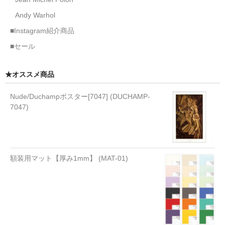
Andy Warhol
■Instagram紹介商品
■セール
★オススメ商品
Nude/Duchampポスター[7047] (DUCHAMP-
7047)
額装用マット【厚み1mm】 (MAT-01)