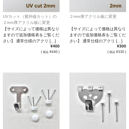
UVカット（紫外線カット）の
２mm厚アクリル板に変更
２mm厚アクリル板に変更
【サイズによって価格は異なり
【サイズによって価格は異なり
ますので追加価格表をご覧くだ
ますので追加価格表をご覧くだ
さい】 通常仕様のアクリ […]
さい】 通常仕様のアクリ […]
¥400
¥300
(
¥440 )
(
¥330 )
税込
税込