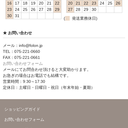
16
17
18
19
20
21
22
20
21
22
23
24
25
26
23
24
25
26
27
28
29
27
28
29
30
30
31
(
発送業務休日)
★ お問い合わせ
メール：info@folon.jp
TEL：075-221-0660
FAX：075-221-0661
お問い合わせフォーム
メールにてお問合わせ頂けると大変助かります。
お急ぎの場合はお電話でも結構です。
営業時間：9:30～17:30
定休日：土曜日・日曜日・祝日（年末年始・夏期）
ショッピングガイド
お問い合わせフォーム