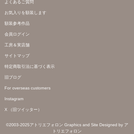
よくあるご質問
お気入りを額装します
額装参考作品
会員ログイン
工房＆実店舗
サイトマップ
特定商取引法に基づく表示
旧ブログ
For overseas customers
Instagram
X （旧ツイッター）
©2003-2025アトリエフォロン Graphics and Site Designed by ア
トリエフォロン