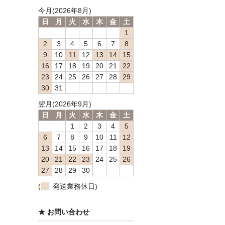
今月(2026年8月)
日
月
火
水
木
金
土
1
2
3
4
5
6
7
8
9
10
11
12
13
14
15
16
17
18
19
20
21
22
23
24
25
26
27
28
29
30
31
翌月(2026年9月)
日
月
火
水
木
金
土
1
2
3
4
5
6
7
8
9
10
11
12
13
14
15
16
17
18
19
20
21
22
23
24
25
26
27
28
29
30
(
発送業務休日)
★ お問い合わせ