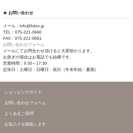
★ お問い合わせ
メール：info@folon.jp
TEL：075-221-0660
FAX：075-221-0661
お問い合わせフォーム
メールにてお問合わせ頂けると大変助かります。
お急ぎの場合はお電話でも結構です。
営業時間：9:30～17:30
定休日：土曜日・日曜日・祝日（年末年始・夏期）
ショッピングガイド
お問い合わせフォーム
よくあるご質問
お気入りを額装します