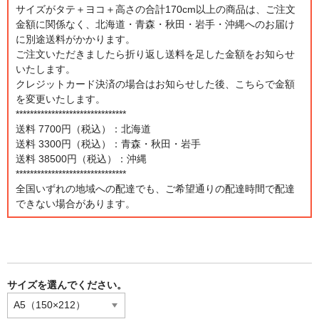
サイズがタテ＋ヨコ＋高さの合計170cm以上の商品は、ご注文
金額に関係なく、北海道・青森・秋田・岩手・沖縄へのお届け
に別途送料がかかります。
ご注文いただきましたら折り返し送料を足した金額をお知らせ
いたします。
クレジットカード決済の場合はお知らせした後、こちらで金額
を変更いたします。
*******************************
送料 7700円（税込）：北海道
送料 3300円（税込）：青森・秋田・岩手
送料 38500円（税込）：沖縄
*******************************
全国いずれの地域への配達でも、ご希望通りの配達時間で配達
できない場合があります。
サイズを選んでください。