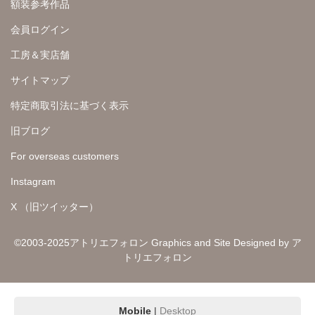
額装参考作品
会員ログイン
工房＆実店舗
サイトマップ
特定商取引法に基づく表示
旧ブログ
For overseas customers
Instagram
X （旧ツイッター）
©2003-2025アトリエフォロン Graphics and Site Designed by ア
トリエフォロン
Mobile
|
Desktop