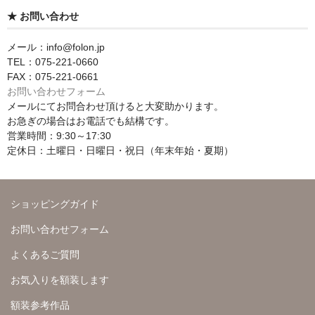
★ お問い合わせ
メール：info@folon.jp
TEL：075-221-0660
FAX：075-221-0661
お問い合わせフォーム
メールにてお問合わせ頂けると大変助かります。
お急ぎの場合はお電話でも結構です。
営業時間：9:30～17:30
定休日：土曜日・日曜日・祝日（年末年始・夏期）
ショッピングガイド
お問い合わせフォーム
よくあるご質問
お気入りを額装します
額装参考作品