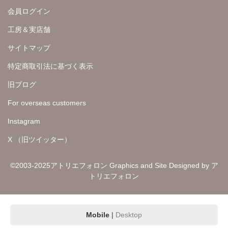
会員ログイン
工房＆実店舗
サイトマップ
特定商取引法に基づく表示
旧ブログ
For overseas customers
Instagram
X （旧ツイッター）
©2003-2025アトリエフォロン Graphics and Site Designed by ア
トリエフォロン
Mobile
|
Desktop