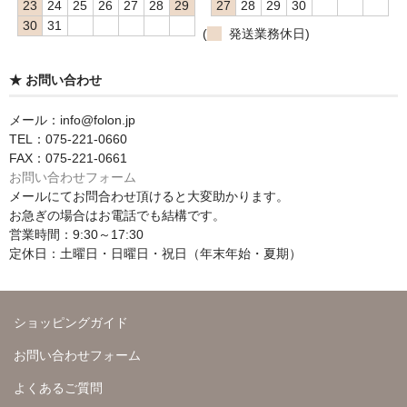
23
24
25
26
27
28
29
27
28
29
30
30
31
(
発送業務休日)
★ お問い合わせ
メール：info@folon.jp
TEL：075-221-0660
FAX：075-221-0661
お問い合わせフォーム
メールにてお問合わせ頂けると大変助かります。
お急ぎの場合はお電話でも結構です。
営業時間：9:30～17:30
定休日：土曜日・日曜日・祝日（年末年始・夏期）
ショッピングガイド
お問い合わせフォーム
よくあるご質問