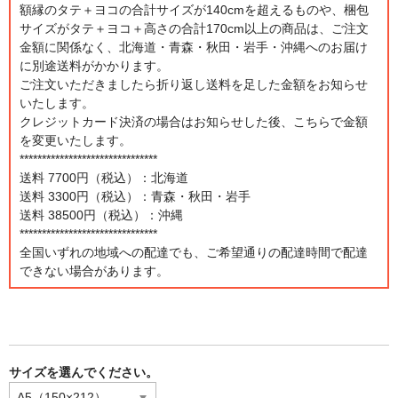
額縁のタテ＋ヨコの合計サイズが140cmを超えるものや、梱包
サイズがタテ＋ヨコ＋高さの合計170cm以上の商品は、ご注文
金額に関係なく、北海道・青森・秋田・岩手・沖縄へのお届け
に別途送料がかかります。
ご注文いただきましたら折り返し送料を足した金額をお知らせ
いたします。
クレジットカード決済の場合はお知らせした後、こちらで金額
を変更いたします。
*******************************
送料 7700円（税込）：北海道
送料 3300円（税込）：青森・秋田・岩手
送料 38500円（税込）：沖縄
*******************************
全国いずれの地域への配達でも、ご希望通りの配達時間で配達
できない場合があります。
サイズを選んでください。