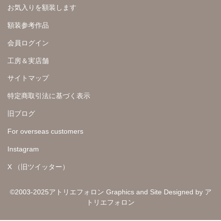
お気入りを額装します
額装参考作品
会員ログイン
工房＆実店舗
サイトマップ
特定商取引法に基づく表示
旧ブログ
For overseas customers
Instagram
X （旧ツイッター）
©2003-2025アトリエフォロン Graphics and Site Designed by ア
トリエフォロン