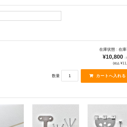
在庫状態 :
在庫
¥10,800
（
(
¥11
税込
数量