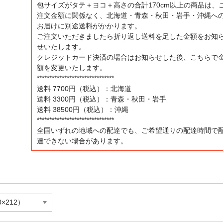
包サイズがタテ＋ヨコ＋高さの合計170cm以上の商品は、
注文金額に関係なく、北海道・青森・秋田・岩手・沖縄へ
お届けに別途送料がかかります。
ご注文いただきましたら折り返し送料を足した金額をお知
せいたします。
クレジットカード決済の場合はお知らせした後、こちらで
額を変更いたします。
*******************************
送料 7700円（税込）：北海道
送料 3300円（税込）：青森・秋田・岩手
送料 38500円（税込）：沖縄
*******************************
全国いずれの地域への配達でも、ご希望通りの配達時間で
達できない場合があります。