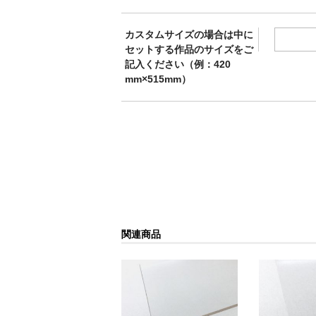
カスタムサイズの場合は中に
セットする作品のサイズをご
記入ください（例：420
mm×515mm）
関連商品