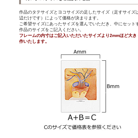
作品のタテサイズとヨコサイズの足したサイズ（足すサイズは
辺だけです）によって価格が決まります。
ご希望サイズにあったサイズを選んでいただき、中にセット
作品のサイズをご記入ください。
フレームの内寸はご記入いただいたサイズより2mmほど大き
作いたします。