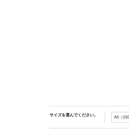
サイズを選んでください。