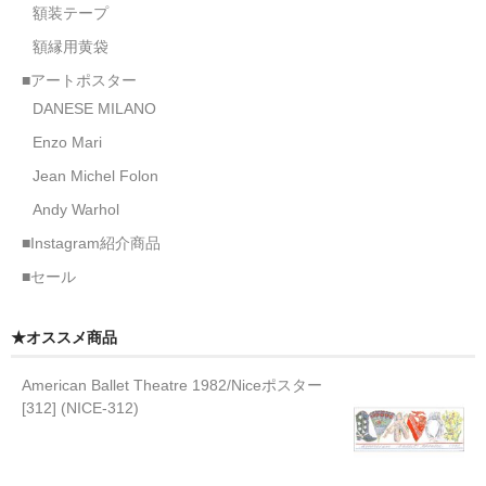
額装テープ
額縁用黄袋
■アートポスター
DANESE MILANO
Enzo Mari
Jean Michel Folon
Andy Warhol
■Instagram紹介商品
■セール
★オススメ商品
American Ballet Theatre 1982/Niceポスター
[312] (NICE-312)