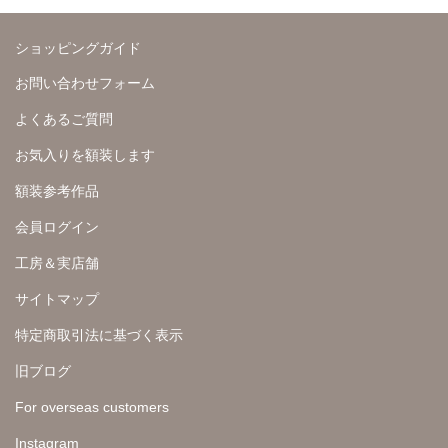
ショッピングガイド
お問い合わせフォーム
よくあるご質問
お気入りを額装します
額装参考作品
会員ログイン
工房＆実店舗
サイトマップ
特定商取引法に基づく表示
旧ブログ
For overseas customers
Instagram