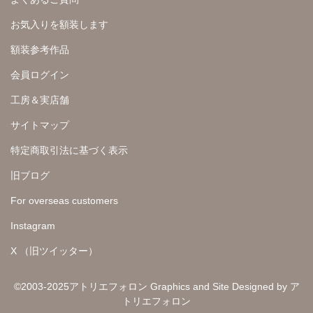
お気入りを額装します
額装参考作品
会員ログイン
工房＆実店舗
サイトマップ
特定商取引法に基づく表示
旧ブログ
For overseas customers
Instagram
X （旧ツイッター）
©2003-2025アトリエフォロン Graphics and Site Designed by ア
トリエフォロン