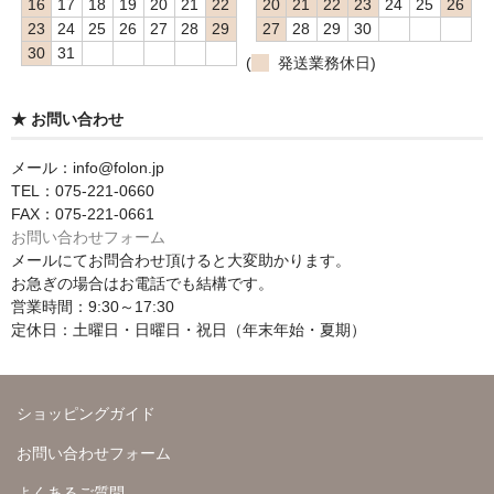
16
17
18
19
20
21
22
20
21
22
23
24
25
26
23
24
25
26
27
28
29
27
28
29
30
30
31
(
発送業務休日)
★ お問い合わせ
メール：info@folon.jp
TEL：075-221-0660
FAX：075-221-0661
お問い合わせフォーム
メールにてお問合わせ頂けると大変助かります。
お急ぎの場合はお電話でも結構です。
営業時間：9:30～17:30
定休日：土曜日・日曜日・祝日（年末年始・夏期）
ショッピングガイド
お問い合わせフォーム
よくあるご質問