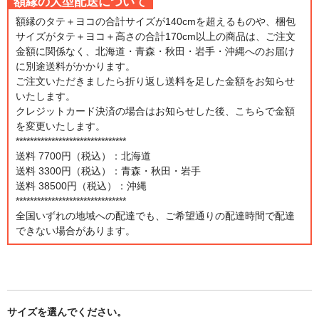
額縁の大型配送について
額縁のタテ＋ヨコの合計サイズが140cmを超えるものや、梱包
サイズがタテ＋ヨコ＋高さの合計170cm以上の商品は、ご注文
金額に関係なく、北海道・青森・秋田・岩手・沖縄へのお届け
に別途送料がかかります。
ご注文いただきましたら折り返し送料を足した金額をお知らせ
いたします。
クレジットカード決済の場合はお知らせした後、こちらで金額
を変更いたします。
*******************************
送料 7700円（税込）：北海道
送料 3300円（税込）：青森・秋田・岩手
送料 38500円（税込）：沖縄
*******************************
全国いずれの地域への配達でも、ご希望通りの配達時間で配達
できない場合があります。
サイズを選んでください。