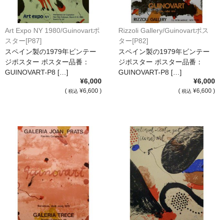
Art Expo NY 1980/Guinovartポ
Rizzoli Gallery/Guinovartポス
スター[P87]
ター[P82]
スペイン製の1979年ビンテー
スペイン製の1979年ビンテー
ジポスター ポスター品番：
ジポスター ポスター品番：
GUINOVART-P8 […]
GUINOVART-P8 […]
¥6,000
¥6,000
(
¥6,600 )
(
¥6,600 )
税込
税込