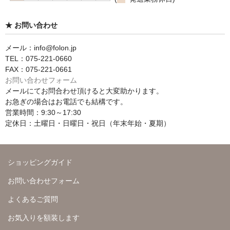
★ お問い合わせ
メール：info@folon.jp
TEL：075-221-0660
FAX：075-221-0661
お問い合わせフォーム
メールにてお問合わせ頂けると大変助かります。
お急ぎの場合はお電話でも結構です。
営業時間：9:30～17:30
定休日：土曜日・日曜日・祝日（年末年始・夏期）
ショッピングガイド
お問い合わせフォーム
よくあるご質問
お気入りを額装します