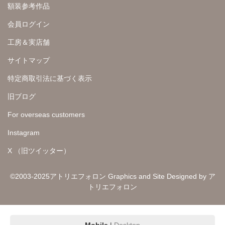
額装参考作品
会員ログイン
工房＆実店舗
サイトマップ
特定商取引法に基づく表示
旧ブログ
For overseas customers
Instagram
X （旧ツイッター）
©2003-2025アトリエフォロン Graphics and Site Designed by ア
トリエフォロン