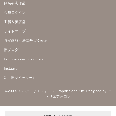
額装参考作品
会員ログイン
工房＆実店舗
サイトマップ
特定商取引法に基づく表示
旧ブログ
For overseas customers
Instagram
X （旧ツイッター）
©2003-2025アトリエフォロン Graphics and Site Designed by ア
トリエフォロン