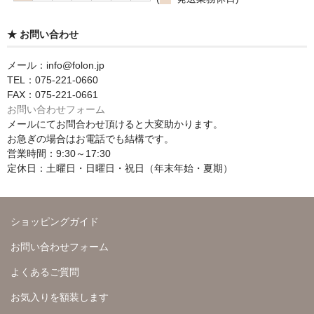
★ お問い合わせ
メール：info@folon.jp
TEL：075-221-0660
FAX：075-221-0661
お問い合わせフォーム
メールにてお問合わせ頂けると大変助かります。
お急ぎの場合はお電話でも結構です。
営業時間：9:30～17:30
定休日：土曜日・日曜日・祝日（年末年始・夏期）
ショッピングガイド
お問い合わせフォーム
よくあるご質問
お気入りを額装します