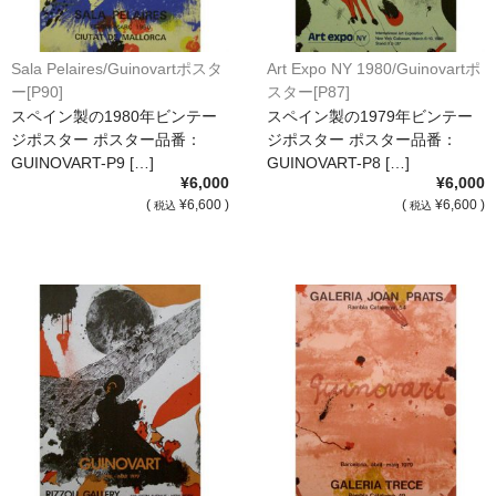
Sala Pelaires/Guinovartポスタ
Art Expo NY 1980/Guinovartポ
ー[P90]
スター[P87]
スペイン製の1980年ビンテー
スペイン製の1979年ビンテー
ジポスター ポスター品番：
ジポスター ポスター品番：
GUINOVART-P9 […]
GUINOVART-P8 […]
¥6,000
¥6,000
(
¥6,600 )
(
¥6,600 )
税込
税込