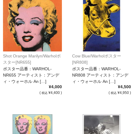
Shot Orange Marilyn/Warholポ
Cow Blue/Warholポスター
スター[NR655]
[NR808]
ポスター品番：WARHOL-
ポスター品番：WARHOL-
NR655 アーティスト：アンデ
NR808 アーティスト：アンデ
ィ・ウォーホル An […]
ィ・ウォーホル An […]
¥4,000
¥4,500
(
¥4,400 )
(
¥4,950 )
税込
税込