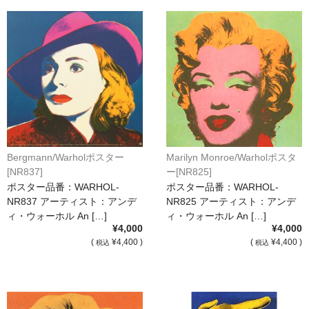
Bergmann/Warholポスター
Marilyn Monroe/Warholポスタ
[NR837]
ー[NR825]
ポスター品番：WARHOL-
ポスター品番：WARHOL-
NR837 アーティスト：アンデ
NR825 アーティスト：アンデ
ィ・ウォーホル An […]
ィ・ウォーホル An […]
¥4,000
¥4,000
(
¥4,400 )
(
¥4,400 )
税込
税込