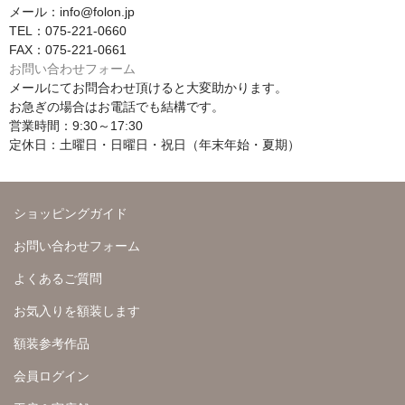
メール：info@folon.jp
TEL：075-221-0660
FAX：075-221-0661
お問い合わせフォーム
メールにてお問合わせ頂けると大変助かります。
お急ぎの場合はお電話でも結構です。
営業時間：9:30～17:30
定休日：土曜日・日曜日・祝日（年末年始・夏期）
ショッピングガイド
お問い合わせフォーム
よくあるご質問
お気入りを額装します
額装参考作品
会員ログイン