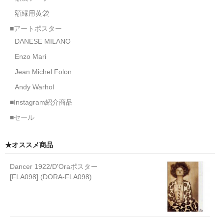
額縁用黄袋
■アートポスター
DANESE MILANO
Enzo Mari
Jean Michel Folon
Andy Warhol
■Instagram紹介商品
■セール
★オススメ商品
Dancer 1922/D'Oraポスター
[FLA098] (DORA-FLA098)