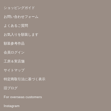
ショッピングガイド
お問い合わせフォーム
よくあるご質問
お気入りを額装します
額装参考作品
会員ログイン
工房＆実店舗
サイトマップ
特定商取引法に基づく表示
旧ブログ
For overseas customers
Instagram