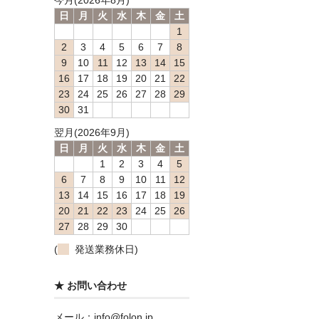
今月(2026年8月)
日
月
火
水
木
金
土
1
2
3
4
5
6
7
8
9
10
11
12
13
14
15
16
17
18
19
20
21
22
23
24
25
26
27
28
29
30
31
翌月(2026年9月)
日
月
火
水
木
金
土
1
2
3
4
5
6
7
8
9
10
11
12
13
14
15
16
17
18
19
20
21
22
23
24
25
26
27
28
29
30
(
発送業務休日)
★ お問い合わせ
メール：info@folon.jp