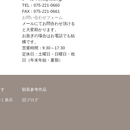
TEL：075-221-0660
FAX：075-221-0661
お問い合わせフォーム
メールにてお問合わせ頂ける
と大変助かります。
お急ぎの場合はお電話でも結
構です。
営業時間：9:30～17:30
定休日：土曜日・日曜日・祝
日（年末年始・夏期）
ます
額装参考作品
づく表示
旧ブログ