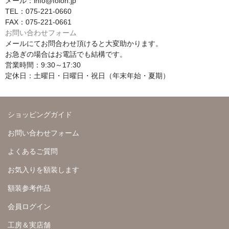
メール：info@folon.jp
TEL：075-221-0660
FAX：075-221-0661
お問い合わせフォーム
メールにてお問合わせ頂けると大変助かります。
お急ぎの場合はお電話でも結構です。
営業時間：9:30～17:30
定休日：土曜日・日曜日・祝日（年末年始・夏期）
ショッピングガイド
お問い合わせフォーム
よくあるご質問
お気入りを額装します
額装参考作品
会員ログイン
工房＆実店舗