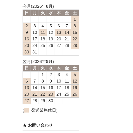
今月(2026年8月)
日
月
火
水
木
金
土
1
2
3
4
5
6
7
8
9
10
11
12
13
14
15
16
17
18
19
20
21
22
23
24
25
26
27
28
29
30
31
翌月(2026年9月)
日
月
火
水
木
金
土
1
2
3
4
5
6
7
8
9
10
11
12
13
14
15
16
17
18
19
20
21
22
23
24
25
26
27
28
29
30
(
発送業務休日)
★ お問い合わせ