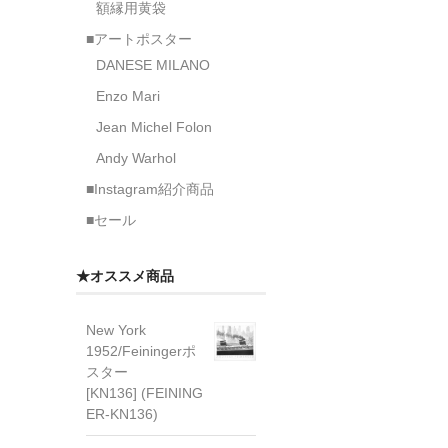
額縁用黄袋
■アートポスター
DANESE MILANO
Enzo Mari
Jean Michel Folon
Andy Warhol
■Instagram紹介商品
■セール
★オススメ商品
New York
1952/Feiningerポ
スター
[KN136] (FEINING
ER-KN136)