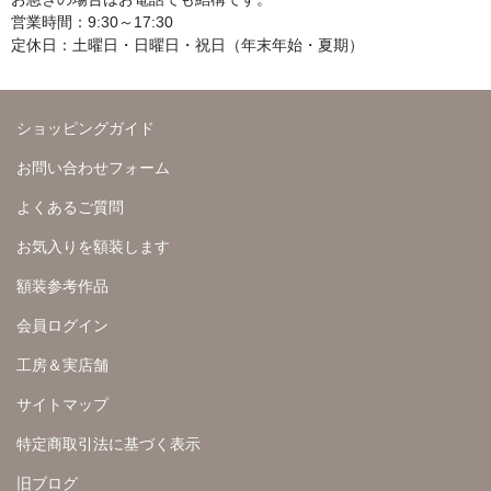
営業時間：9:30～17:30
定休日：土曜日・日曜日・祝日（年末年始・夏期）
ショッピングガイド
お問い合わせフォーム
よくあるご質問
お気入りを額装します
額装参考作品
会員ログイン
工房＆実店舗
サイトマップ
特定商取引法に基づく表示
旧ブログ