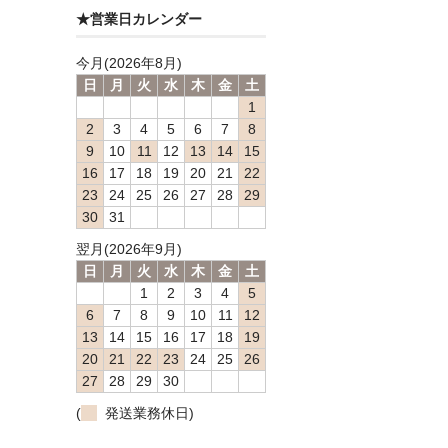
★営業日カレンダー
今月(2026年8月)
日
月
火
水
木
金
土
1
2
3
4
5
6
7
8
9
10
11
12
13
14
15
16
17
18
19
20
21
22
23
24
25
26
27
28
29
30
31
翌月(2026年9月)
日
月
火
水
木
金
土
1
2
3
4
5
6
7
8
9
10
11
12
13
14
15
16
17
18
19
20
21
22
23
24
25
26
27
28
29
30
(
発送業務休日)