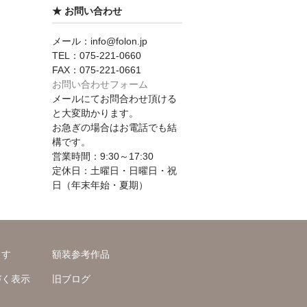
★ お問い合わせ
メール：info@folon.jp
TEL：075-221-0660
FAX：075-221-0661
お問い合わせフォーム
メールにてお問合わせ頂ける
と大変助かります。
お急ぎの場合はお電話でも結
構です。
営業時間：9:30～17:30
定休日：土曜日・日曜日・祝
日（年末年始・夏期）
ます
額装参考作品
づく表示
旧ブログ