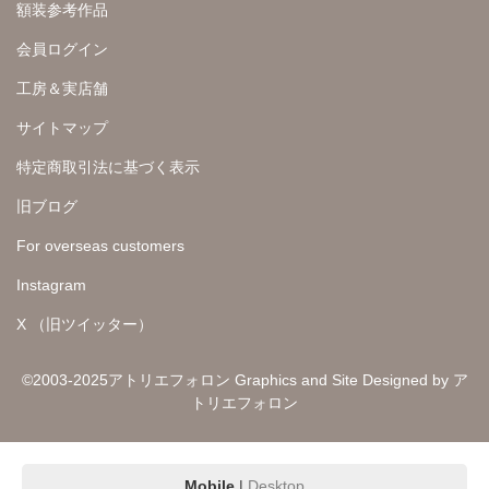
額装参考作品
会員ログイン
工房＆実店舗
サイトマップ
特定商取引法に基づく表示
旧ブログ
For overseas customers
Instagram
X （旧ツイッター）
©2003-2025アトリエフォロン Graphics and Site Designed by ア
トリエフォロン
Mobile
|
Desktop