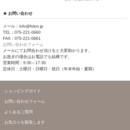
★ お問い合わせ
メール：info@folon.jp
TEL：075-221-0660
FAX：075-221-0661
お問い合わせフォーム
メールにてお問合わせ頂けると大変助かります。
お急ぎの場合はお電話でも結構です。
営業時間：9:30～17:30
定休日：土曜日・日曜日・祝日（年末年始・夏期）
ショッピングガイド
お問い合わせフォーム
よくあるご質問
お気入りを額装します