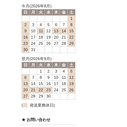
今月(2026年8月)
日
月
火
水
木
金
土
1
2
3
4
5
6
7
8
9
10
11
12
13
14
15
16
17
18
19
20
21
22
23
24
25
26
27
28
29
30
31
翌月(2026年9月)
日
月
火
水
木
金
土
1
2
3
4
5
6
7
8
9
10
11
12
13
14
15
16
17
18
19
20
21
22
23
24
25
26
27
28
29
30
(
発送業務休日)
★ お問い合わせ