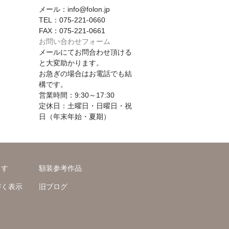
メール：info@folon.jp
TEL：075-221-0660
FAX：075-221-0661
お問い合わせフォーム
メールにてお問合わせ頂ける
と大変助かります。
お急ぎの場合はお電話でも結
構です。
営業時間：9:30～17:30
定休日：土曜日・日曜日・祝
日（年末年始・夏期）
ます
額装参考作品
づく表示
旧ブログ