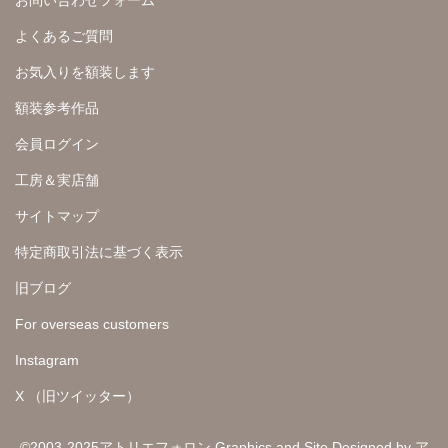
お問い合わせフォーム
よくあるご質問
お気入りを額装します
額装参考作品
会員ログイン
工房＆実店舗
サイトマップ
特定商取引法に基づく表示
旧ブログ
For overseas customers
Instagram
X （旧ツイッター）
©2003-2025アトリエフォロン Graphics and Site Designed by ア