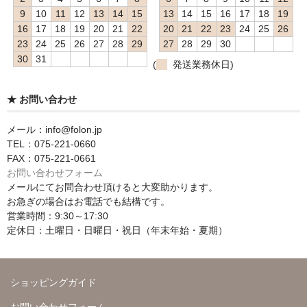
9
10
11
12
13
14
15
13
14
15
16
17
18
19
16
17
18
19
20
21
22
20
21
22
23
24
25
26
23
24
25
26
27
28
29
27
28
29
30
30
31
(
発送業務休日)
★ お問い合わせ
メール：info@folon.jp
TEL：075-221-0660
FAX：075-221-0661
お問い合わせフォーム
メールにてお問合わせ頂けると大変助かります。
お急ぎの場合はお電話でも結構です。
営業時間：9:30～17:30
定休日：土曜日・日曜日・祝日（年末年始・夏期）
ショッピングガイド