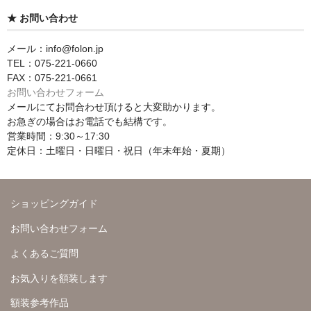
★ お問い合わせ
メール：info@folon.jp
TEL：075-221-0660
FAX：075-221-0661
お問い合わせフォーム
メールにてお問合わせ頂けると大変助かります。
お急ぎの場合はお電話でも結構です。
営業時間：9:30～17:30
定休日：土曜日・日曜日・祝日（年末年始・夏期）
ショッピングガイド
お問い合わせフォーム
よくあるご質問
お気入りを額装します
額装参考作品