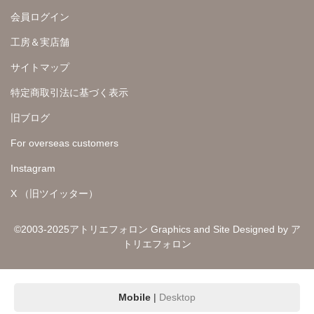
会員ログイン
工房＆実店舗
サイトマップ
特定商取引法に基づく表示
旧ブログ
For overseas customers
Instagram
X （旧ツイッター）
©2003-2025アトリエフォロン Graphics and Site Designed by ア
トリエフォロン
Mobile
|
Desktop