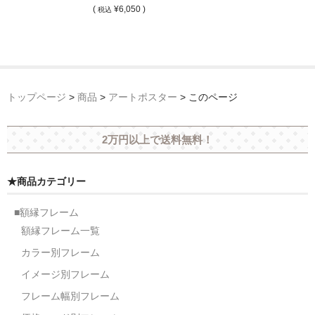
(
¥6,050 )
税込
トップページ
>
商品
>
アートポスター
>
このページ
2万円以上で送料無料！
★商品カテゴリー
■額縁フレーム
額縁フレーム一覧
カラー別フレーム
イメージ別フレーム
フレーム幅別フレーム