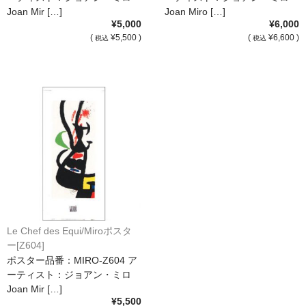
Joan Mir […]
Joan Miro […]
¥5,000
¥6,000
(
¥5,500 )
(
¥6,600 )
税込
税込
Le Chef des Equi/Miroポスタ
ー[Z604]
ポスター品番：MIRO-Z604 ア
ーティスト：ジョアン・ミロ
Joan Mir […]
¥5,500