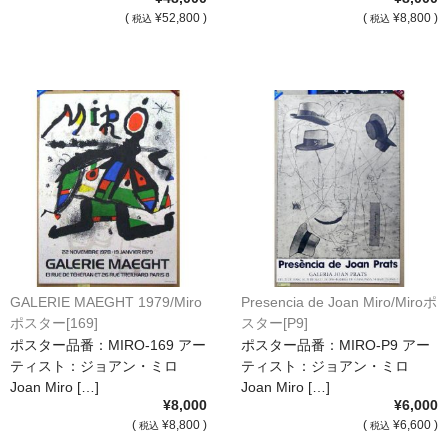
(
¥52,800 )
(
¥8,800 )
税込
税込
GALERIE MAEGHT 1979/Miro
Presencia de Joan Miro/Miroポ
ポスター[169]
スター[P9]
ポスター品番：MIRO-169 アー
ポスター品番：MIRO-P9 アー
ティスト：ジョアン・ミロ
ティスト：ジョアン・ミロ
Joan Miro […]
Joan Miro […]
¥8,000
¥6,000
(
¥8,800 )
(
¥6,600 )
税込
税込