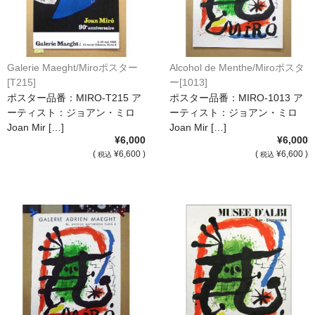
Galerie Maeght/Miroポスター
Alcohol de Menthe/Miroポスタ
[T215]
ー[1013]
ポスター品番：MIRO-T215 ア
ポスター品番：MIRO-1013 ア
ーティスト：ジョアン・ミロ
ーティスト：ジョアン・ミロ
Joan Mir […]
Joan Mir […]
¥6,000
¥6,000
(
¥6,600 )
(
¥6,600 )
税込
税込