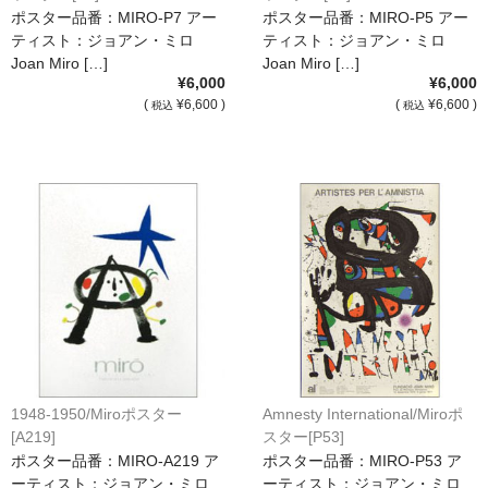
ポスター品番：MIRO-P7 アー
ポスター品番：MIRO-P5 アー
ティスト：ジョアン・ミロ
ティスト：ジョアン・ミロ
Joan Miro […]
Joan Miro […]
¥6,000
¥6,000
(
¥6,600 )
(
¥6,600 )
税込
税込
1948-1950/Miroポスター
Amnesty International/Miroポ
[A219]
スター[P53]
ポスター品番：MIRO-A219 ア
ポスター品番：MIRO-P53 ア
ーティスト：ジョアン・ミロ
ーティスト：ジョアン・ミロ