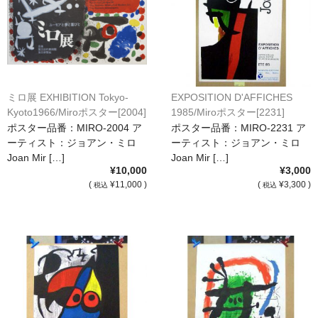
ミロ展 EXHIBITION Tokyo-
EXPOSITION D'AFFICHES
Kyoto1966/Miroポスター[2004]
1985/Miroポスター[2231]
ポスター品番：MIRO-2004 ア
ポスター品番：MIRO-2231 ア
ーティスト：ジョアン・ミロ
ーティスト：ジョアン・ミロ
Joan Mir […]
Joan Mir […]
¥10,000
¥3,000
(
¥11,000 )
(
¥3,300 )
税込
税込