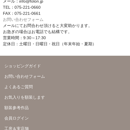
メール：info@folon.jp
TEL：075-221-0660
FAX：075-221-0661
お問い合わせフォーム
メールにてお問合わせ頂けると大変助かります。
お急ぎの場合はお電話でも結構です。
営業時間：9:30～17:30
定休日：土曜日・日曜日・祝日（年末年始・夏期）
ショッピングガイド
お問い合わせフォーム
よくあるご質問
お気入りを額装します
額装参考作品
会員ログイン
工房＆実店舗