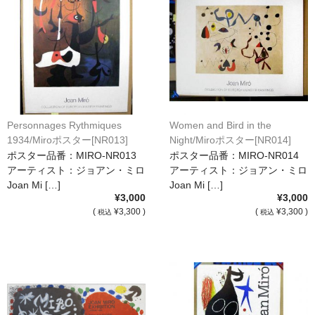
Personnages Rythmiques
Women and Bird in the
1934/Miroポスター[NR013]
Night/Miroポスター[NR014]
ポスター品番：MIRO-NR013
ポスター品番：MIRO-NR014
アーティスト：ジョアン・ミロ
アーティスト：ジョアン・ミロ
Joan Mi […]
Joan Mi […]
¥3,000
¥3,000
(
¥3,300 )
(
¥3,300 )
税込
税込