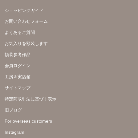
ショッピングガイド
お問い合わせフォーム
よくあるご質問
お気入りを額装します
額装参考作品
会員ログイン
工房＆実店舗
サイトマップ
特定商取引法に基づく表示
旧ブログ
For overseas customers
Instagram