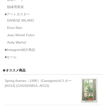
額縁用黄袋
■アートポスター
DANESE MILANO
Enzo Mari
Jean Michel Folon
Andy Warhol
■Instagram紹介商品
■セール
★オススメ商品
Spring Aveneu（1990）/Cassigneulポスター
[AO13] (CASSIGNEUL-AO13)