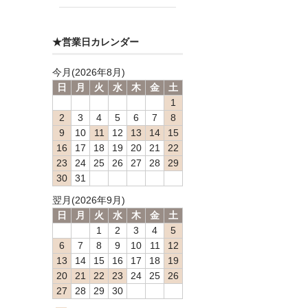
★営業日カレンダー
今月(2026年8月)
日
月
火
水
木
金
土
1
2
3
4
5
6
7
8
9
10
11
12
13
14
15
16
17
18
19
20
21
22
23
24
25
26
27
28
29
30
31
翌月(2026年9月)
日
月
火
水
木
金
土
1
2
3
4
5
6
7
8
9
10
11
12
13
14
15
16
17
18
19
20
21
22
23
24
25
26
27
28
29
30