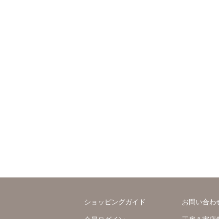
ショッピングガイド
お問い合わ