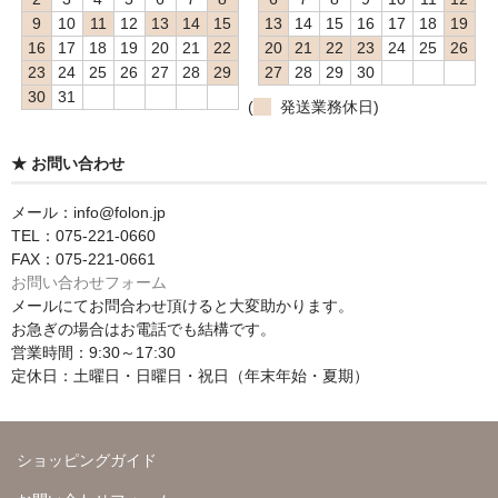
9
10
11
12
13
14
15
13
14
15
16
17
18
19
16
17
18
19
20
21
22
20
21
22
23
24
25
26
23
24
25
26
27
28
29
27
28
29
30
30
31
(
発送業務休日)
★ お問い合わせ
メール：info@folon.jp
TEL：075-221-0660
FAX：075-221-0661
お問い合わせフォーム
メールにてお問合わせ頂けると大変助かります。
お急ぎの場合はお電話でも結構です。
営業時間：9:30～17:30
定休日：土曜日・日曜日・祝日（年末年始・夏期）
ショッピングガイド