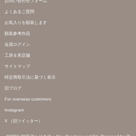
お問い合わせフォーム
よくあるご質問
お気入りを額装します
額装参考作品
会員ログイン
工房＆実店舗
サイトマップ
特定商取引法に基づく表示
旧ブログ
For overseas customers
Instagram
X （旧ツイッター）